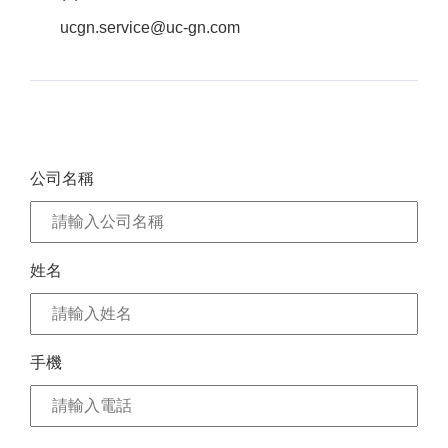
ucgn.service@uc-gn.com
公司名稱
姓名
手機