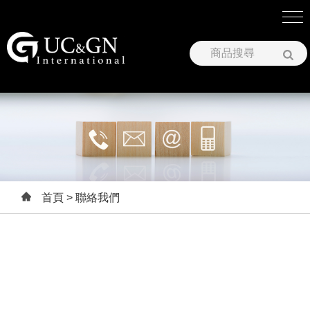
建祥國際股份有限公司
首頁
> 聯絡我們