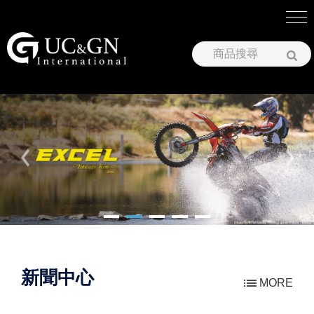
建祥國際股份有限公司
新聞中心
MORE