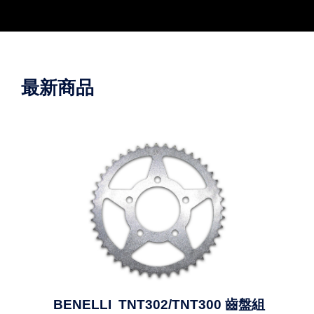
最新商品
BENELLI TNT302/TNT300 齒盤組