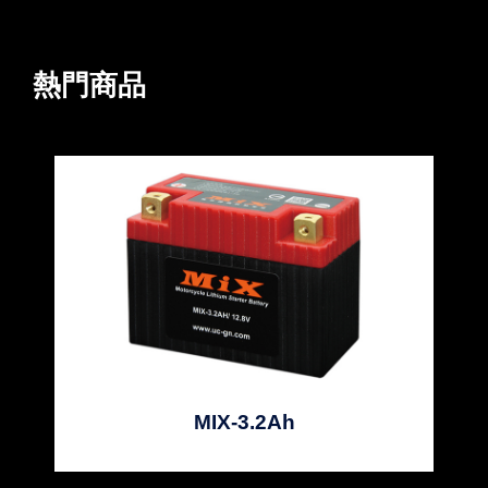
熱門商品
MIX-3.2Ah