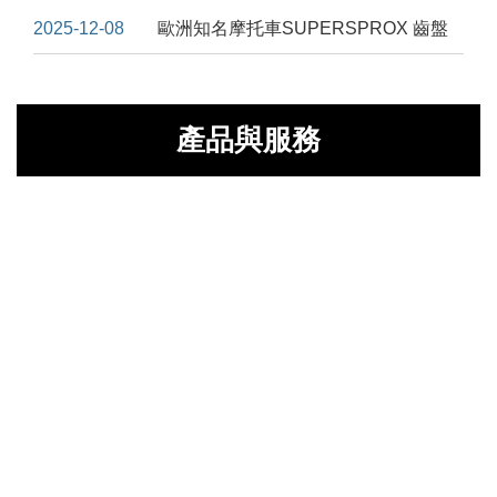
2025-12-08
歐洲知名摩托車SUPERSPROX 齒盤
產品與服務