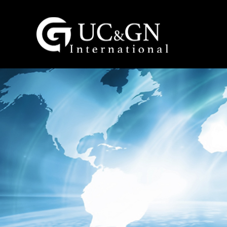
建祥國際股份有