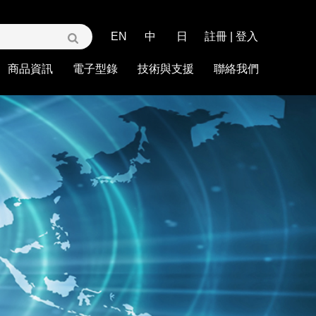
EN
中
日
註冊
|
登入
商品資訊
電子型錄
技術與支援
聯絡我們