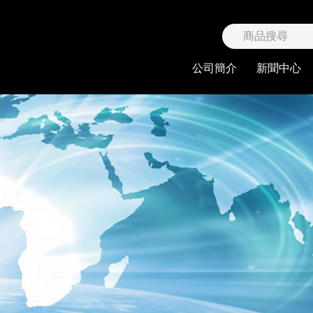
限公司
公司簡介
新聞中心