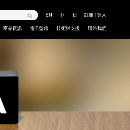
EN
中
日
註冊
|
登入
商品資訊
電子型錄
技術與支援
聯絡我們