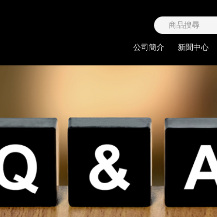
限公司
公司簡介
新聞中心