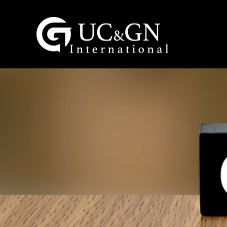
建祥國際股份有