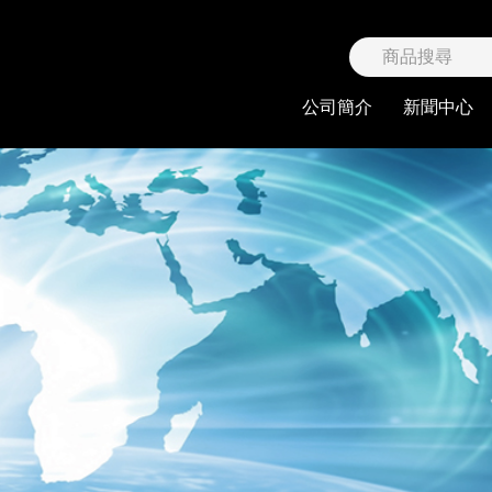
限公司
公司簡介
新聞中心