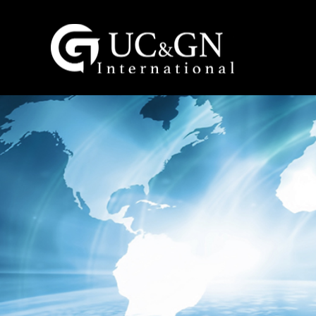
建祥國際股份有