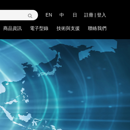
EN
中
日
註冊
|
登入
商品資訊
電子型錄
技術與支援
聯絡我們