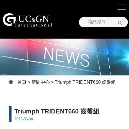
建祥國際股份有限公司
首頁
>
新聞中心
> Triumph TRIDENT660 齒盤組
Triumph TRIDENT660 齒盤組
2025-06-04