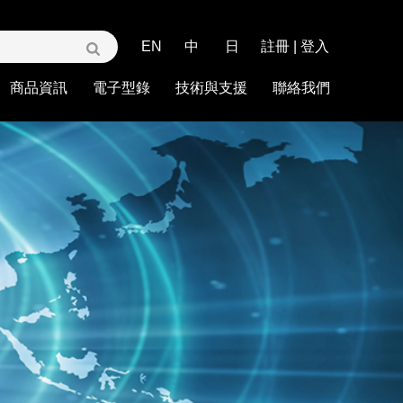
EN
中
日
註冊
|
登入
商品資訊
電子型錄
技術與支援
聯絡我們