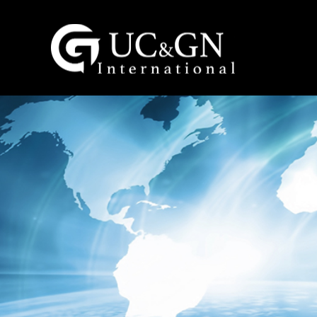
建祥國際股份有