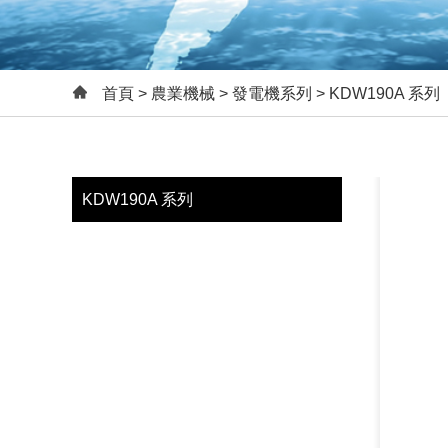
首頁
>
農業機械
>
發電機系列
> KDW190A 系列
KDW190A 系列