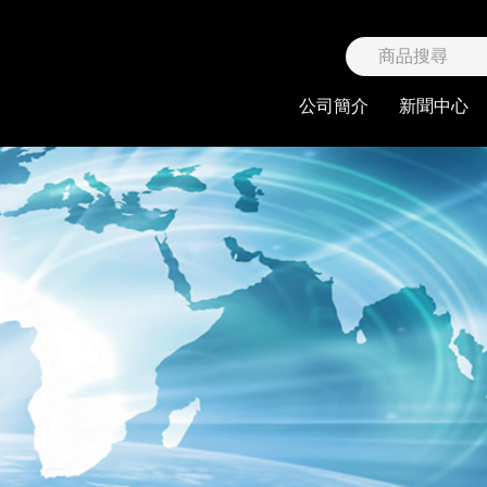
限公司
公司簡介
新聞中心