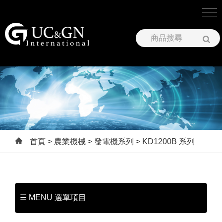
建祥國際股份有限公司
首頁
>
農業機械
>
發電機系列
> KD1200B 系列